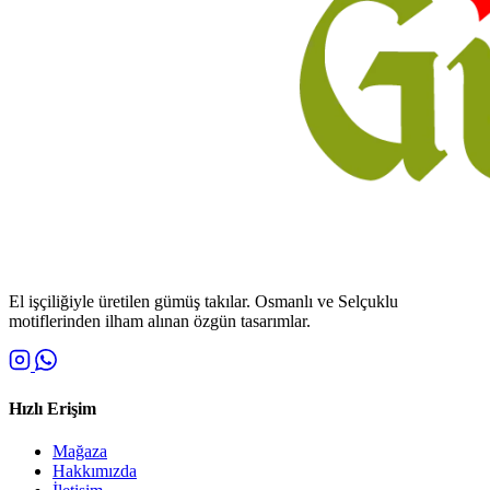
El işçiliğiyle üretilen gümüş takılar. Osmanlı ve Selçuklu
motiflerinden ilham alınan özgün tasarımlar.
Hızlı Erişim
Mağaza
Hakkımızda