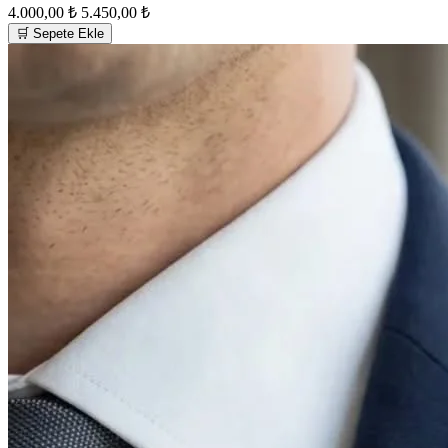
4.000,00 ₺
5.450,00 ₺
🛒 Sepete Ekle