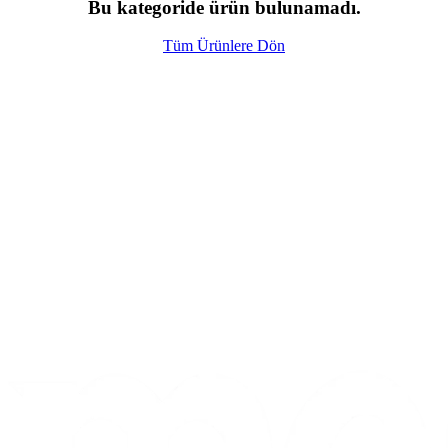
Bu kategoride ürün bulunamadı.
Tüm Ürünlere Dön