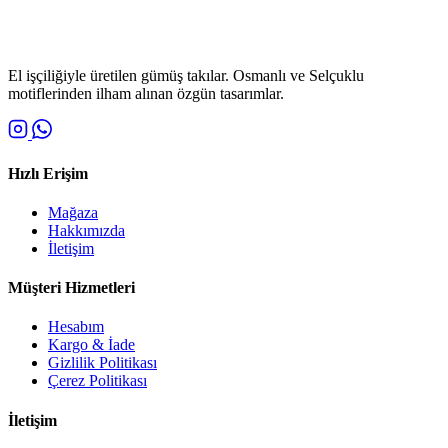
El işçiliğiyle üretilen gümüş takılar. Osmanlı ve Selçuklu
motiflerinden ilham alınan özgün tasarımlar.
Hızlı Erişim
Mağaza
Hakkımızda
İletişim
Müşteri Hizmetleri
Hesabım
Kargo & İade
Gizlilik Politikası
Çerez Politikası
İletişim