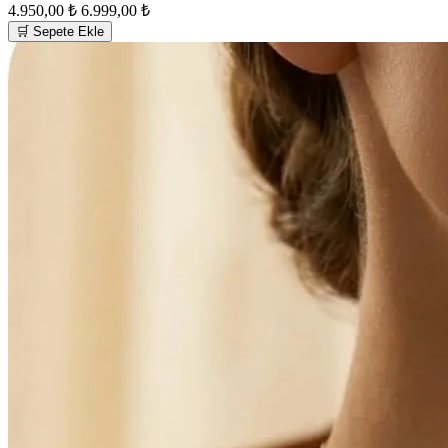
4.950,00 ₺
6.999,00 ₺
🛒 Sepete Ekle