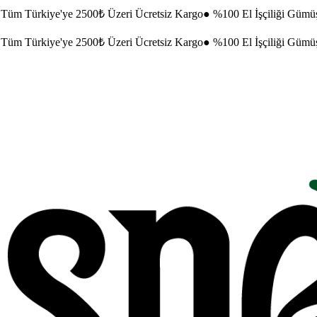
Tüm Türkiye'ye 2500₺ Üzeri Ücretsiz Kargo
●
%100 El İşçiliği Gümü
Tüm Türkiye'ye 2500₺ Üzeri Ücretsiz Kargo
●
%100 El İşçiliği Gümü