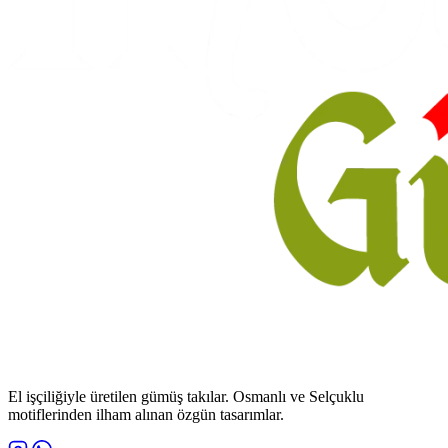
El işçiliğiyle üretilen gümüş takılar. Osmanlı ve Selçuklu
motiflerinden ilham alınan özgün tasarımlar.