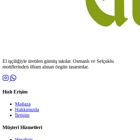
El işçiliğiyle üretilen gümüş takılar. Osmanlı ve Selçuklu
motiflerinden ilham alınan özgün tasarımlar.
Hızlı Erişim
Mağaza
Hakkımızda
İletişim
Müşteri Hizmetleri
Hesabım