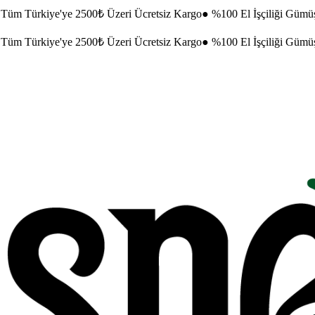
Tüm Türkiye'ye 2500₺ Üzeri Ücretsiz Kargo
●
%100 El İşçiliği Gümü
Tüm Türkiye'ye 2500₺ Üzeri Ücretsiz Kargo
●
%100 El İşçiliği Gümü