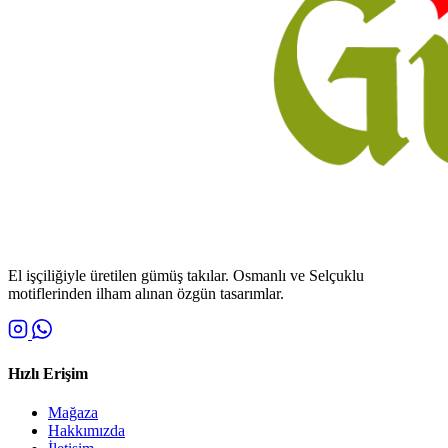
El işçiliğiyle üretilen gümüş takılar. Osmanlı ve Selçuklu
motiflerinden ilham alınan özgün tasarımlar.
Hızlı Erişim
Mağaza
Hakkımızda