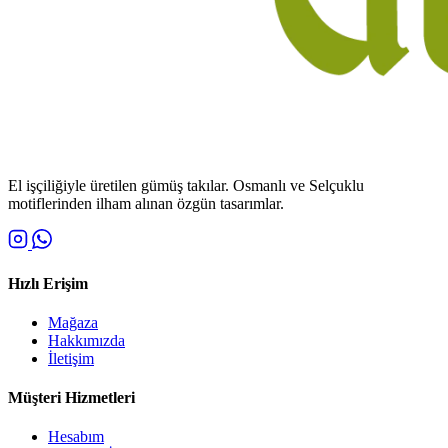
El işçiliğiyle üretilen gümüş takılar. Osmanlı ve Selçuklu
motiflerinden ilham alınan özgün tasarımlar.
Hızlı Erişim
Mağaza
Hakkımızda
İletişim
Müşteri Hizmetleri
Hesabım