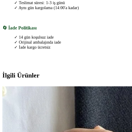
✓ Teslimat süresi: 1-3 iş günü
✓ Aynı gün kargolama (14:00'a kadar)
🔄 İade Politikası
✓ 14 gün koşulsuz iade
✓ Orijinal ambalajında iade
✓ İade kargo ücretsiz
İlgili Ürünler