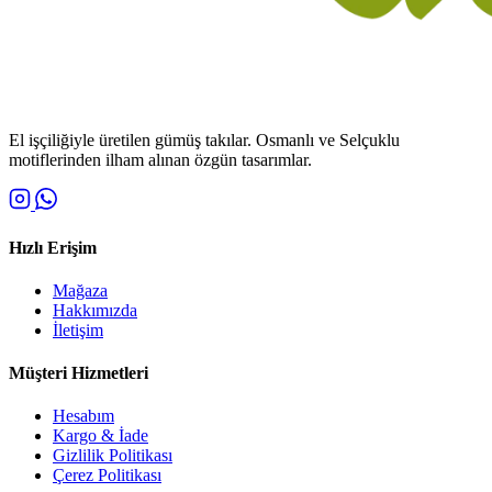
El işçiliğiyle üretilen gümüş takılar. Osmanlı ve Selçuklu
motiflerinden ilham alınan özgün tasarımlar.
Hızlı Erişim
Mağaza
Hakkımızda
İletişim
Müşteri Hizmetleri
Hesabım
Kargo & İade
Gizlilik Politikası
Çerez Politikası