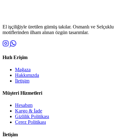
El işçiliğiyle üretilen gümüş takılar. Osmanlı ve Selçuklu
motiflerinden ilham alınan özgün tasarımlar.
Hızlı Erişim
Mağaza
Hakkımızda
İletişim
Müşteri Hizmetleri
Hesabım
Kargo & İade
Gizlilik Politikası
Çerez Politikası
İletişim