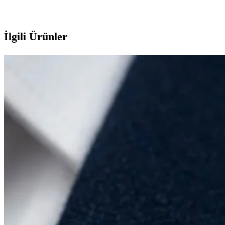
İlgili Ürünler