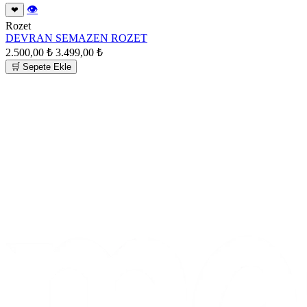
👁
❤
Rozet
DEVRAN SEMAZEN ROZET
2.500,00 ₺
3.499,00 ₺
🛒 Sepete Ekle