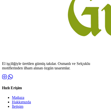
El işçiliğiyle üretilen gümüş takılar. Osmanlı ve Selçuklu
motiflerinden ilham alınan özgün tasarımlar.
Hızlı Erişim
Mağaza
Hakkımızda
İletişim