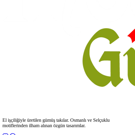
El işçiliğiyle üretilen gümüş takılar. Osmanlı ve Selçuklu
motiflerinden ilham alınan özgün tasarımlar.