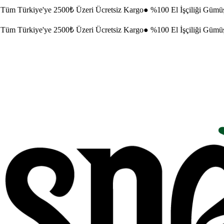
Tüm Türkiye'ye 2500₺ Üzeri Ücretsiz Kargo
●
%100 El İşçiliği Gümü
Tüm Türkiye'ye 2500₺ Üzeri Ücretsiz Kargo
●
%100 El İşçiliği Gümü