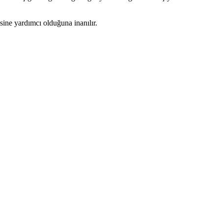
esine yardımcı olduğuna inanılır.