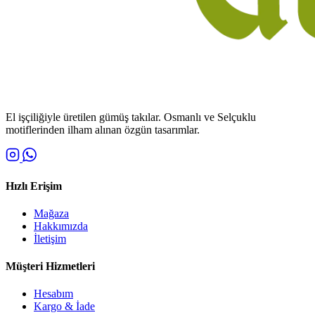
El işçiliğiyle üretilen gümüş takılar. Osmanlı ve Selçuklu
motiflerinden ilham alınan özgün tasarımlar.
Hızlı Erişim
Mağaza
Hakkımızda
İletişim
Müşteri Hizmetleri
Hesabım
Kargo & İade