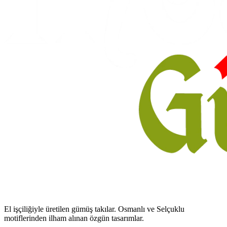
El işçiliğiyle üretilen gümüş takılar. Osmanlı ve Selçuklu
motiflerinden ilham alınan özgün tasarımlar.