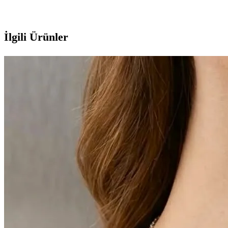
İlgili Ürünler