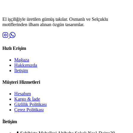
El işçiliğiyle üretilen gümüş takılar. Osmanlı ve Selçuklu
motiflerinden ilham alınan özgün tasarımlar.
Hızlı Erişim
Mağaza
Hakkımızda
İletişim
Müşteri Hizmetleri
Hesabım
Kargo & İade
Gizlilik Politikası
Çerez Politikası
İletişim